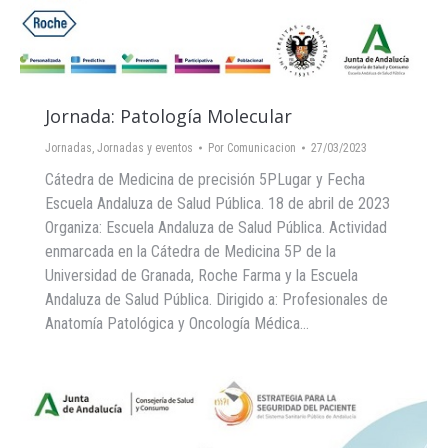
Jornada: Patología Molecular
Jornadas
,
Jornadas y eventos
Por
Comunicacion
27/03/2023
Cátedra de Medicina de precisión 5PLugar y Fecha
Escuela Andaluza de Salud Pública. 18 de abril de 2023
Organiza: Escuela Andaluza de Salud Pública. Actividad
enmarcada en la Cátedra de Medicina 5P de la
Universidad de Granada, Roche Farma y la Escuela
Andaluza de Salud Pública. Dirigido a: Profesionales de
Anatomía Patológica y Oncología Médica…