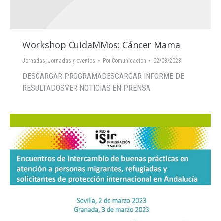
Workshop CuidaMMos: Cáncer Mama
Jornadas
,
Jornadas y eventos
Por
Comunicacion
02/03/2023
DESCARGAR PROGRAMADESCARGAR INFORME DE
RESULTADOSVER NOTICIAS EN PRENSA