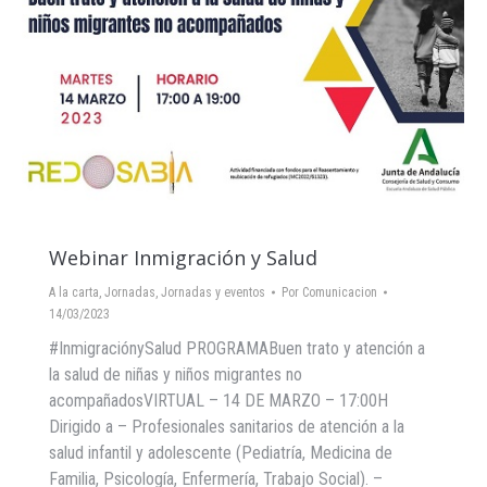
Webinar Inmigración y Salud
A la carta
,
Jornadas
,
Jornadas y eventos
Por
Comunicacion
14/03/2023
#InmigraciónySalud PROGRAMABuen trato y atención a
la salud de niñas y niños migrantes no
acompañadosVIRTUAL – 14 DE MARZO – 17:00H
Dirigido a – Profesionales sanitarios de atención a la
salud infantil y adolescente (Pediatría, Medicina de
Familia, Psicología, Enfermería, Trabajo Social). –