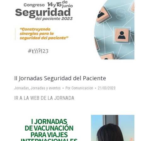
II Jornadas Seguridad del Paciente
Jornadas
,
Jornadas y eventos
Por
Comunicacion
21/03/2023
IR A LA WEB DE LA JORNADA