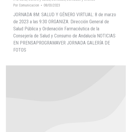
Por
Comunicacion
08/03/2023
JORNADA 8M: SALUD Y GÉNERO VIRTUAL: 8 de marzo
de 2023 a las 9:30 ORGANIZA: Dirección General de
Salud Pública y Ordenación Farmacéutica de la
Consejería de Salud y Consumo de Andalucía NOTICIAS
EN PRENSAPROGRAMAVER JORNADA GALERÍA DE
FOTOS