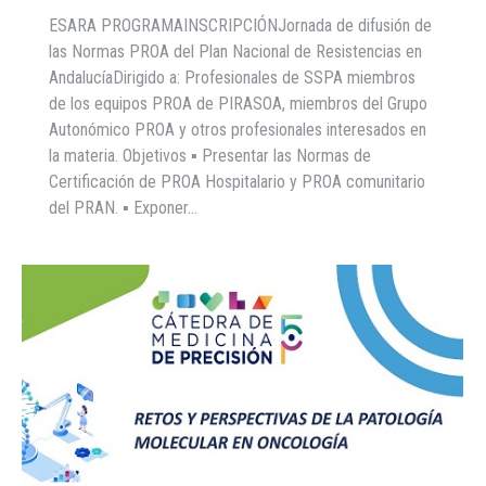
ESARA PROGRAMAINSCRIPCIÓNJornada de difusión de
las Normas PROA del Plan Nacional de Resistencias en
AndalucíaDirigido a: Profesionales de SSPA miembros
de los equipos PROA de PIRASOA, miembros del Grupo
Autonómico PROA y otros profesionales interesados en
la materia. Objetivos ▪ Presentar las Normas de
Certificación de PROA Hospitalario y PROA comunitario
del PRAN. ▪ Exponer…