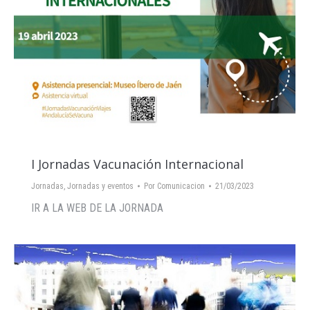
I Jornadas Vacunación Internacional
Jornadas
,
Jornadas y eventos
Por
Comunicacion
21/03/2023
IR A LA WEB DE LA JORNADA