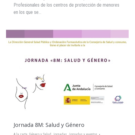
Profesionales de los centros de protección de menores
en los que se…
Jornada 8M: Salud y Género
A la carta
,
Género y Salud
,
Jornadas
,
Jornadas y eventos