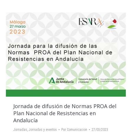
Jornada de difusión de Normas PROA del
Plan Nacional de Resistencias en
Andalucía
Jornadas
,
Jornadas y eventos
Por
Comunicacion
27/03/2023