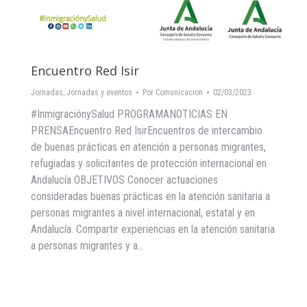
Encuentro Red Isir
Jornadas
,
Jornadas y eventos
Por
Comunicacion
02/03/2023
#InmigraciónySalud PROGRAMANOTICIAS EN
PRENSAEncuentro Red IsirEncuentros de intercambio
de buenas prácticas en atención a personas migrantes,
refugiadas y solicitantes de protección internacional en
Andalucía OBJETIVOS Conocer actuaciones
consideradas buenas prácticas en la atención sanitaria a
personas migrantes a nivel internacional, estatal y en
Andalucía. Compartir experiencias en la atención sanitaria
a personas migrantes y a…