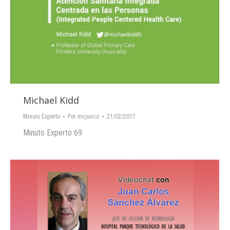
Michael Kidd
Minuto Experto
Por
mcjunco
21/02/2017
Minuto Experto 69