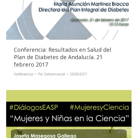
Conferencia: Resultados en Salud del
Plan de Diabetes de Andalucía. 21
febrero 2017
Conferencias
Por
Comunicacion
20/02/2017