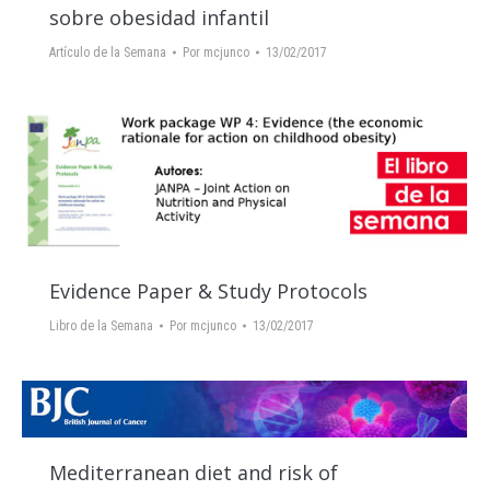
sobre obesidad infantil
Artículo de la Semana
Por
mcjunco
13/02/2017
Evidence Paper & Study Protocols
Libro de la Semana
Por
mcjunco
13/02/2017
Mediterranean diet and risk of