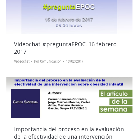
Videochat #preguntaEPOC. 16 febrero
2017
Videochat
Por
Comunicacion
13/02/2017
Importancia del proceso en la evaluación
de la efectividad de una intervención