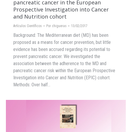
pancreatic cancer in the European
Prospective Investigation into Cancer
and Nutrition cohort
Artículos Científicos
Por
chigueras
13/02/2017
Background: The Mediterranean diet (MD) has been
proposed as a means for cancer prevention, but little
evidence has been accrued regarding its potential to
prevent pancreatic cancer. We investigated the
association between the adherence to the MD and
pancreatic cancer risk within the European Prospective
Investigation into Cancer and Nutrition (EPIC) cohort.
Methods: Over half…