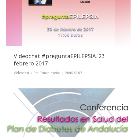
Videochat #preguntaEPILEPSIA. 23
febrero 2017
Videochat
Por
Comunicacion
20/02/2017