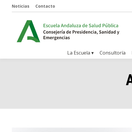
Noticias
Contacto
La Escuela ▾
Consultoría
A