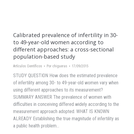
Calibrated prevalence of infertility in 30-
to 49-year-old women according to
different approaches: a cross-sectional
population-based study
Artículos Científicos
Por
chigueras
17/09/2015
STUDY QUESTION How does the estimated prevalence
of infertility among 30- to 49-year-old women vary when
using different approaches to its measurement?
SUMMARY ANSWER The prevalence of women with
difficulties in conceiving differed widely according to the
measurement approach adopted. WHAT IS KNOWN
ALREADY Establishing the true magnitude of infertility as
a public health problem…