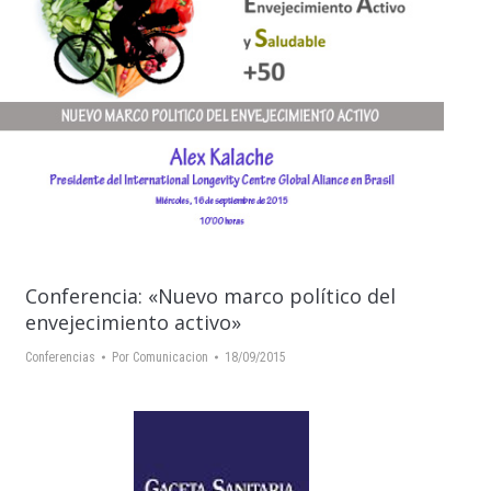
Conferencia: «Nuevo marco político del
envejecimiento activo»
Conferencias
Por
Comunicacion
18/09/2015