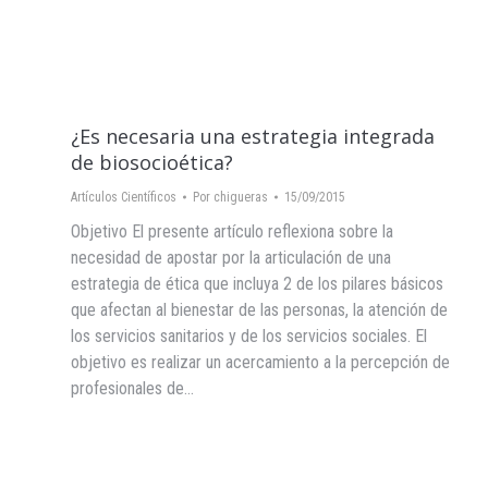
¿Es necesaria una estrategia integrada
de biosocioética?
Artículos Científicos
Por
chigueras
15/09/2015
Objetivo El presente artículo reflexiona sobre la
necesidad de apostar por la articulación de una
estrategia de ética que incluya 2 de los pilares básicos
que afectan al bienestar de las personas, la atención de
los servicios sanitarios y de los servicios sociales. El
objetivo es realizar un acercamiento a la percepción de
profesionales de…