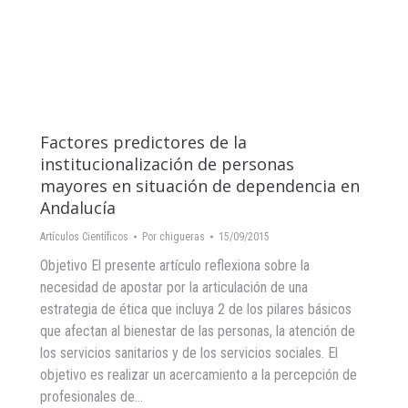
Factores predictores de la
institucionalización de personas
mayores en situación de dependencia en
Andalucía
Artículos Científicos
Por
chigueras
15/09/2015
Objetivo El presente artículo reflexiona sobre la
necesidad de apostar por la articulación de una
estrategia de ética que incluya 2 de los pilares básicos
que afectan al bienestar de las personas, la atención de
los servicios sanitarios y de los servicios sociales. El
objetivo es realizar un acercamiento a la percepción de
profesionales de…