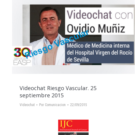
Videochat Riesgo Vascular. 25
septiembre 2015
Videochat
Por
Comunicacion
22/09/2015