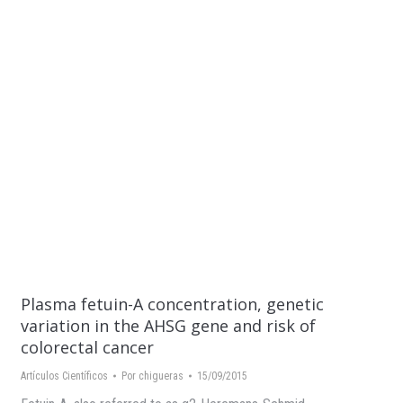
Plasma fetuin-A concentration, genetic
variation in the AHSG gene and risk of
colorectal cancer
Artículos Científicos
Por
chigueras
15/09/2015