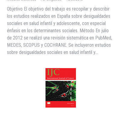
Objetivo El objetivo del trabajo es recopilar y describir
los estudios realizados en España sobre desigualdades
sociales en salud infantil y adolescente, con especial
énfasis en los determinantes sociales. Método En julio
de 2012 se realizó una revisión sistemática en PubMed,
MEDES, SCOPUS y COCHRANE. Se incluyeron estudios
sobre desigualdades sociales en salud infantil y…