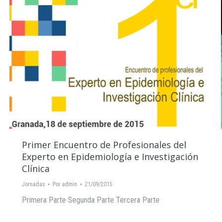
Primer Encuentro de Profesionales del
Experto en Epidemiología e Investigación
Clínica
Jornadas
Por
admin
21/09/2015
Primera Parte Segunda Parte Tercera Parte