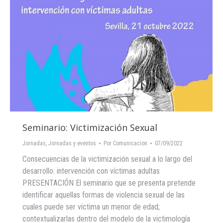
Seminario: Victimización Sexual
Jornadas
,
Jornadas y eventos
Por
Comunicacion
07/09/2022
Consecuencias de la victimización sexual a lo largo del
desarrollo: intervención con víctimas adultas
PRESENTACIÓN El seminario que se presenta pretende
identificar aquellas formas de violencia sexual de las
cuales puede ser víctima un menor de edad;
contextualizarlas dentro del modelo de la victimología