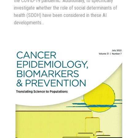
the COVID-19 pandemic. Additionally, to specifically
investigate whether the role of social determinants of
health (SDOH) have been considered in these AI
developments…