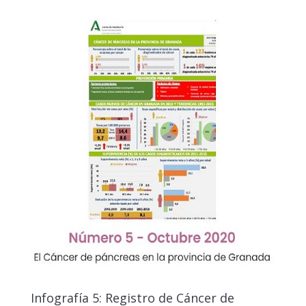
Infografía 5: Registro de Cáncer de