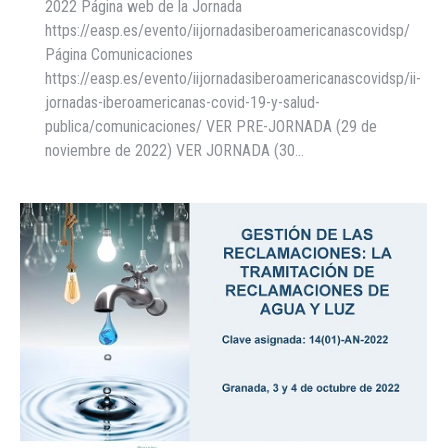
2022 Página web de la Jornada
https://easp.es/evento/iijornadasiberoamericanascovidsp/
Página Comunicaciones
https://easp.es/evento/iijornadasiberoamericanascovidsp/ii-
jornadas-iberoamericanas-covid-19-y-salud-
publica/comunicaciones/ VER PRE-JORNADA (29 de
noviembre de 2022) VER JORNADA (30…