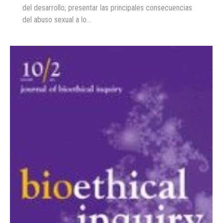
del desarrollo; presentar las principales consecuencias
del abuso sexual a lo…