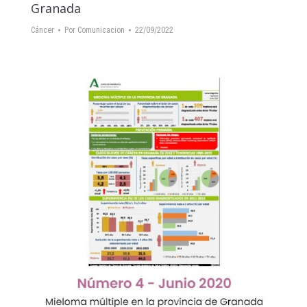
Granada
Cáncer
Por
Comunicacion
22/09/2022