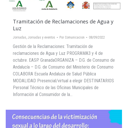
Tramitación de Reclamaciones de Agua y
Luz
Jornadas
,
Jornadas y eventos
Por
Comunicacion
08/09/2022
Gestión de la Reclamaciones: Tramitación de
reclamaciones de Agua y Luz PROGRAMA3 y 4 de
octubre. EASP. GranadaORGANIZA – D.G. de Consumo de
Andalucía – D.G. de Consumo del Ministerio de Consumo
COLABORA Escuela Andaluza de Salud Pública
MODALIDAD Presencial/virtual a elegir DESTINATARIOS
Personal Técnico de las Oficinas Municipales de
Información al Consumidor de la…