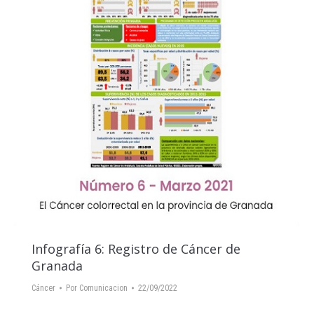
Infografía 6: Registro de Cáncer de
Granada
Cáncer
Por
Comunicacion
22/09/2022