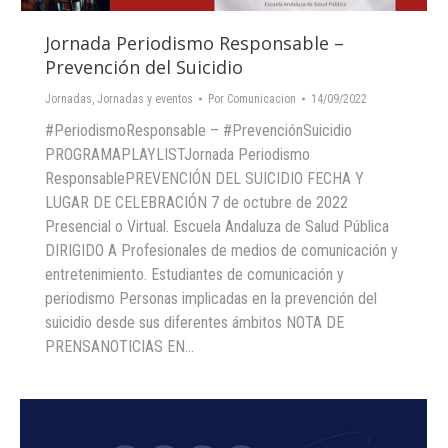
Jornada Periodismo Responsable –
Prevención del Suicidio
Jornadas
,
Jornadas y eventos
Por
Comunicacion
14/09/2022
#PeriodismoResponsable – #PrevenciónSuicidio
PROGRAMAPLAYLISTJornada Periodismo
ResponsablePREVENCIÓN DEL SUICIDIO FECHA Y
LUGAR DE CELEBRACIÓN 7 de octubre de 2022
Presencial o Virtual. Escuela Andaluza de Salud Pública
DIRIGIDO A Profesionales de medios de comunicación y
entretenimiento. Estudiantes de comunicación y
periodismo Personas implicadas en la prevención del
suicidio desde sus diferentes ámbitos NOTA DE
PRENSANOTICIAS EN…