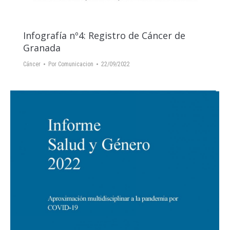
Infografía nº4: Registro de Cáncer de
Granada
Cáncer
Por
Comunicacion
22/09/2022