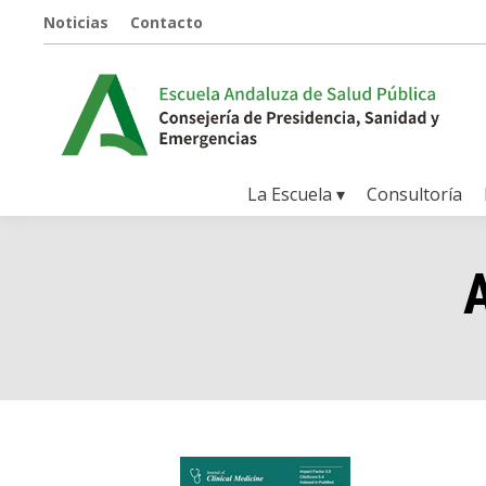
Noticias
Contacto
La Escuela ▾
Consultoría
A