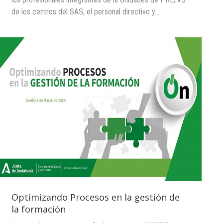
de los centros del SAS, el personal directivo y…
Optimizando Procesos en la gestión de
la formación