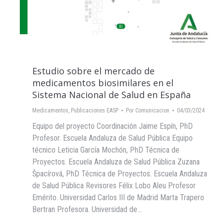
Estudio sobre el mercado de
medicamentos biosimilares en el
Sistema Nacional de Salud en España
Medicamentos
,
Publicaciones EASP
Por
Comunicacion
04/03/2024
Equipo del proyecto Coordinación Jaime Espín, PhD
Profesor. Escuela Andaluza de Salud Pública Equipo
técnico Leticia García Mochón, PhD Técnica de
Proyectos. Escuela Andaluza de Salud Pública Zuzana
Špacírová, PhD Técnica de Proyectos. Escuela Andaluza
de Salud Pública Revisores Félix Lobo Aleu Profesor
Emérito. Universidad Carlos III de Madrid Marta Trapero
Bertran Profesora. Universidad de…