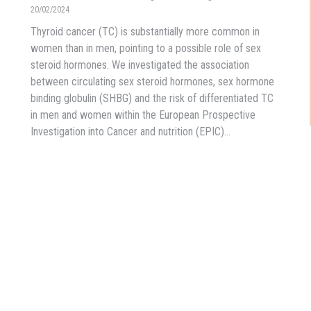
20/02/2024
Thyroid cancer (TC) is substantially more common in
women than in men, pointing to a possible role of sex
steroid hormones. We investigated the association
between circulating sex steroid hormones, sex hormone
binding globulin (SHBG) and the risk of differentiated TC
in men and women within the European Prospective
Investigation into Cancer and nutrition (EPIC)…