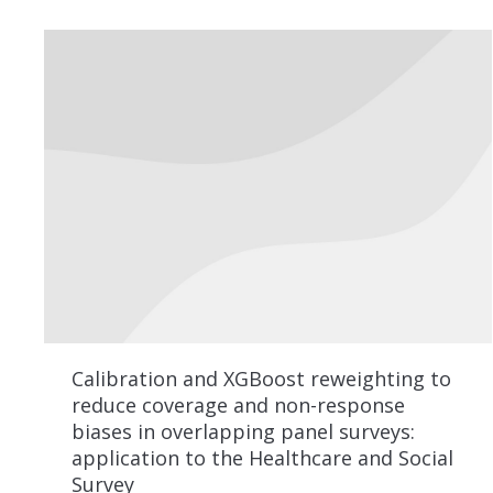
Calibration and XGBoost reweighting to
reduce coverage and non-response
biases in overlapping panel surveys:
application to the Healthcare and Social
Survey