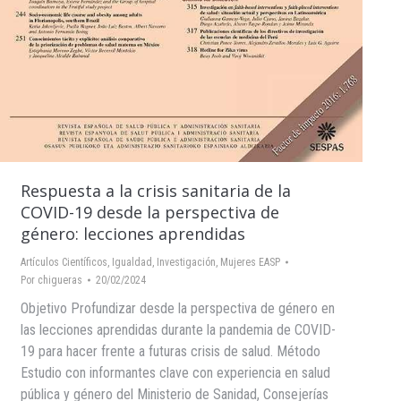
Respuesta a la crisis sanitaria de la
COVID-19 desde la perspectiva de
género: lecciones aprendidas
Artículos Científicos
,
Igualdad
,
Investigación
,
Mujeres EASP
Por
chigueras
20/02/2024
Objetivo Profundizar desde la perspectiva de género en
las lecciones aprendidas durante la pandemia de COVID-
19 para hacer frente a futuras crisis de salud. Método
Estudio con informantes clave con experiencia en salud
pública y género del Ministerio de Sanidad, Consejerías