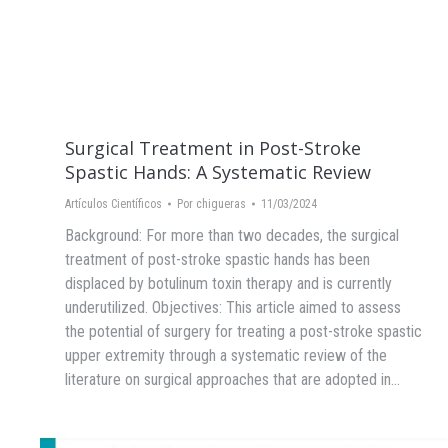
Surgical Treatment in Post-Stroke
Spastic Hands: A Systematic Review
Artículos Científicos
Por
chigueras
11/03/2024
Background: For more than two decades, the surgical
treatment of post-stroke spastic hands has been
displaced by botulinum toxin therapy and is currently
underutilized. Objectives: This article aimed to assess
the potential of surgery for treating a post-stroke spastic
upper extremity through a systematic review of the
literature on surgical approaches that are adopted in…