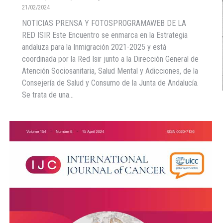
21/02/2024
NOTICIAS PRENSA Y FOTOSPROGRAMAWEB DE LA
RED ISIR Este Encuentro se enmarca en la Estrategia
andaluza para la Inmigración 2021-2025 y está
coordinada por la Red Isir junto a la Dirección General de
Atención Sociosanitaria, Salud Mental y Adicciones, de la
Consejería de Salud y Consumo de la Junta de Andalucía.
Se trata de una…