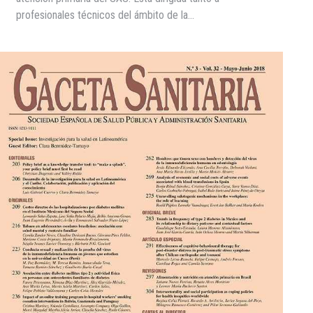
profesionales técnicos del ámbito de la…