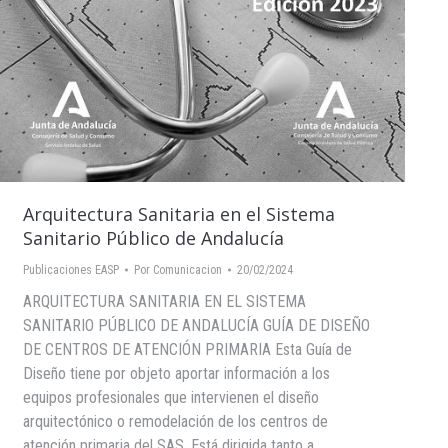
Arquitectura Sanitaria en el Sistema
Sanitario Público de Andalucía
Publicaciones EASP
Por
Comunicacion
20/02/2024
ARQUITECTURA SANITARIA EN EL SISTEMA
SANITARIO PÚBLICO DE ANDALUCÍA GUÍA DE DISEÑO
DE CENTROS DE ATENCIÓN PRIMARIA Esta Guía de
Diseño tiene por objeto aportar información a los
equipos profesionales que intervienen el diseño
arquitectónico o remodelación de los centros de
atención primaria del SAS. Está dirigida tanto a