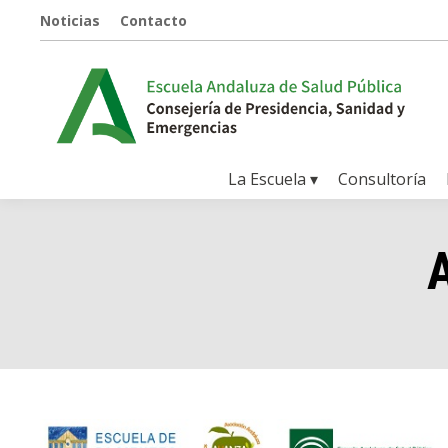
Noticias
Contacto
La Escuela ▾
Consultoría
A