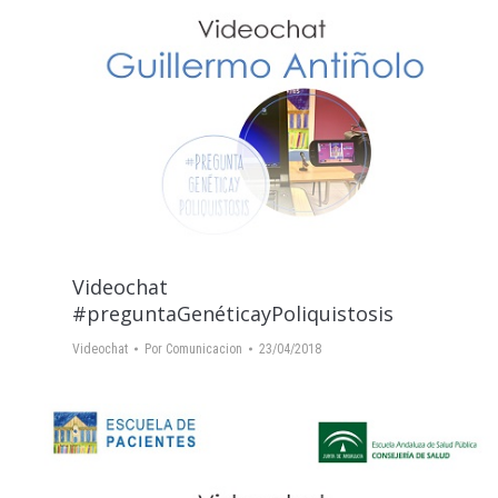
Videochat
#preguntaGenéticayPoliquistosis
Videochat
Por
Comunicacion
23/04/2018