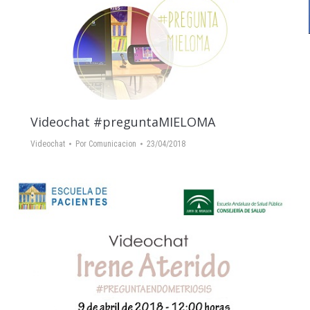
Videochat #preguntaMIELOMA
Videochat
Por
Comunicacion
23/04/2018