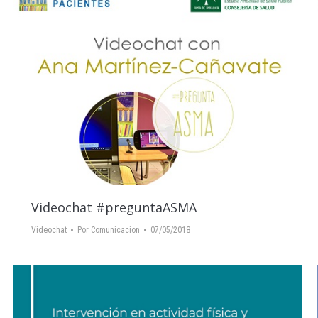
Videochat #preguntaASMA
Videochat
Por
Comunicacion
07/05/2018