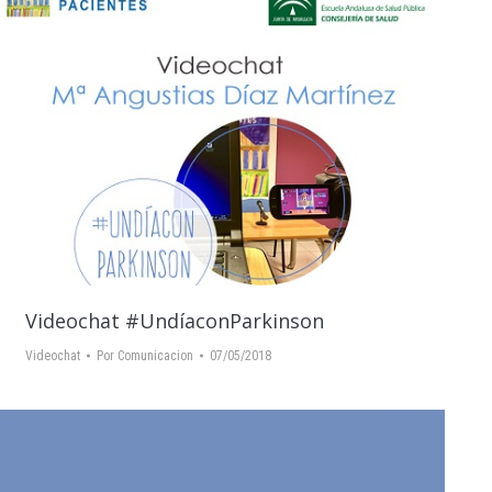
Videochat #UndíaconParkinson
Videochat
Por
Comunicacion
07/05/2018