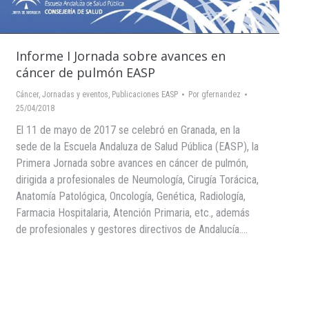
Informe I Jornada sobre avances en
cáncer de pulmón EASP
Cáncer
,
Jornadas y eventos
,
Publicaciones EASP
Por
gfernandez
25/04/2018
El 11 de mayo de 2017 se celebró en Granada, en la
sede de la Escuela Andaluza de Salud Pública (EASP), la
Primera Jornada sobre avances en cáncer de pulmón,
dirigida a profesionales de Neumología, Cirugía Torácica,
Anatomía Patológica, Oncología, Genética, Radiología,
Farmacia Hospitalaria, Atención Primaria, etc., además
de profesionales y gestores directivos de Andalucía.…