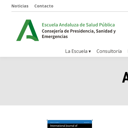
Noticias
Contacto
La Escuela ▾
Consultoría
A