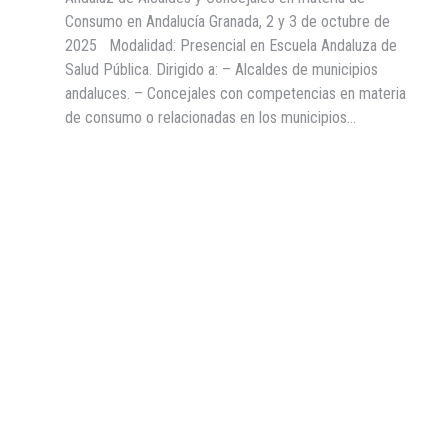
Consumo en Andalucía Granada, 2 y 3 de octubre de
2025 Modalidad: Presencial en Escuela Andaluza de
Salud Pública. Dirigido a: – Alcaldes de municipios
andaluces. – Concejales con competencias en materia
de consumo o relacionadas en los municipios…