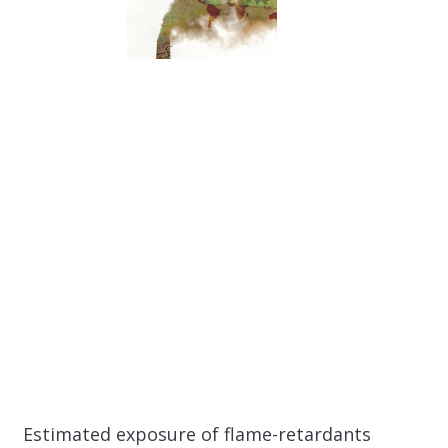
Estimated exposure of flame-retardants