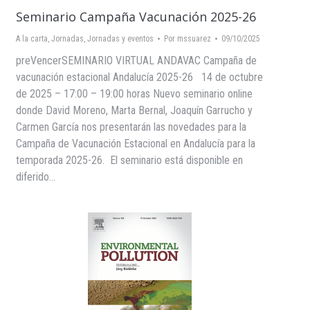
Seminario Campaña Vacunación 2025-26
A la carta
,
Jornadas
,
Jornadas y eventos
Por
mssuarez
09/10/2025
preVencerSEMINARIO VIRTUAL ANDAVAC Campaña de
vacunación estacional Andalucía 2025-26 14 de octubre
de 2025 – 17:00 – 19:00 horas Nuevo seminario online
donde David Moreno, Marta Bernal, Joaquín Garrucho y
Carmen García nos presentarán las novedades para la
Campaña de Vacunación Estacional en Andalucía para la
temporada 2025-26. El seminario está disponible en
diferido…