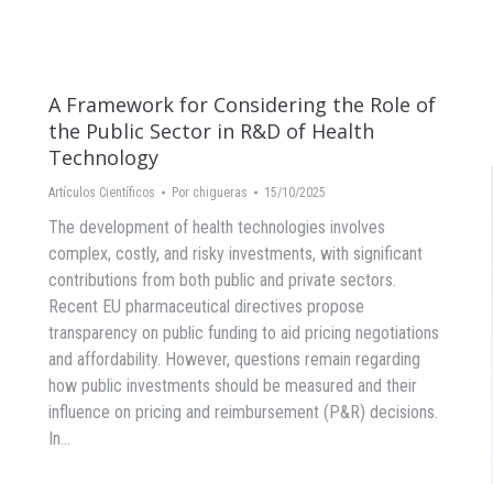
A Framework for Considering the Role of
the Public Sector in R&D of Health
Technology
Artículos Científicos
Por
chigueras
15/10/2025
The development of health technologies involves
complex, costly, and risky investments, with significant
contributions from both public and private sectors.
Recent EU pharmaceutical directives propose
transparency on public funding to aid pricing negotiations
and affordability. However, questions remain regarding
how public investments should be measured and their
influence on pricing and reimbursement (P&R) decisions.
In…