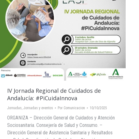
IV Jornada Regional de Cuidados de
Andalucía: #PiCuidaInnova
Jornadas
,
Jornadas y eventos
Por
Comunicacion
10/10/2025
ORGANIZA – Dirección General de Cuidados y Atención
Sociosanitaria. Consejería de Salud y Consumo. –
Dirección General de Asistencia Sanitaria y Resultados