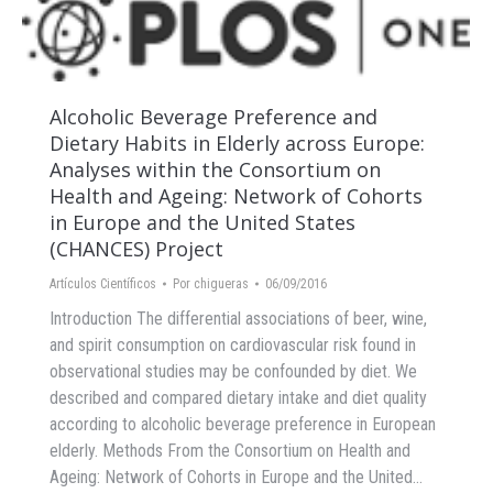
Alcoholic Beverage Preference and
Dietary Habits in Elderly across Europe:
Analyses within the Consortium on
Health and Ageing: Network of Cohorts
in Europe and the United States
(CHANCES) Project
Artículos Científicos
Por
chigueras
06/09/2016
Introduction The differential associations of beer, wine,
and spirit consumption on cardiovascular risk found in
observational studies may be confounded by diet. We
described and compared dietary intake and diet quality
according to alcoholic beverage preference in European
elderly. Methods From the Consortium on Health and
Ageing: Network of Cohorts in Europe and the United…