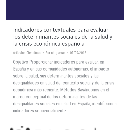
Indicadores contextuales para evaluar
los determinantes sociales de la salud y
la crisis económica española
Artículos Científicos
Por
chigueras
07/09/2016
Objetivo Proporcionar indicadores para evaluar, en
España y en sus comunidades autónomas, el impacto
sobre la salud, sus determinantes sociales y las
desigualdades en salud del contexto social y de la crisis
económica más reciente. Métodos Basándonos en el
marco conceptual de los determinantes de las
desigualdades sociales en salud en España, identificamos
indicadores secuencialmente…