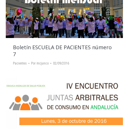
Boletín ESCUELA DE PACIENTES número
7
Pacientes
Por
mcjunco
02/09/2016