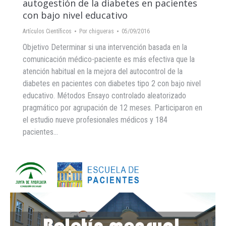
autogestión de la diabetes en pacientes
con bajo nivel educativo
Artículos Científicos
Por
chigueras
05/09/2016
Objetivo Determinar si una intervención basada en la
comunicación médico-paciente es más efectiva que la
atención habitual en la mejora del autocontrol de la
diabetes en pacientes con diabetes tipo 2 con bajo nivel
educativo. Métodos Ensayo controlado aleatorizado
pragmático por agrupación de 12 meses. Participaron en
el estudio nueve profesionales médicos y 184
pacientes…