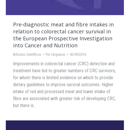
Pre-diagnostic meat and fibre intakes in
relation to colorectal cancer survival in
the European Prospective Investigation
into Cancer and Nutrition
Artículos Científicos
Por
chigueras
05/09/2016
Improvements in colorectal cancer (CRC) detection and
treatment have led to greater numbers of CRC survivors,
for whom there is limited evidence on which to provide
dietary guidelines to improve survival outcomes. Higher
intake of red and processed meat and lower intake of
fibre are associated with greater risk of developing CRC,
but there is…