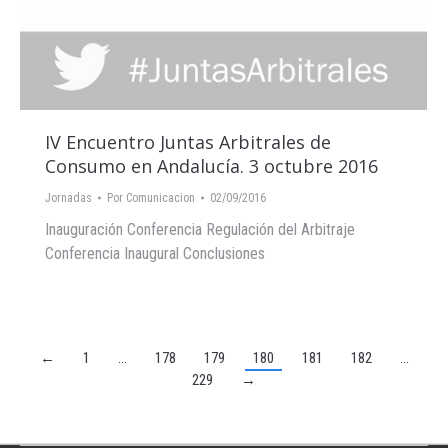
IV Encuentro Juntas Arbitrales de
Consumo en Andalucía. 3 octubre 2016
Jornadas
Por
Comunicacion
02/09/2016
Inauguración Conferencia Regulación del Arbitraje
Conferencia Inaugural Conclusiones
←
1
…
178
179
180
181
182
…
229
→