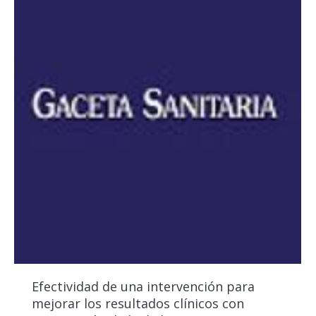
Efectividad de una intervención para
mejorar los resultados clínicos con