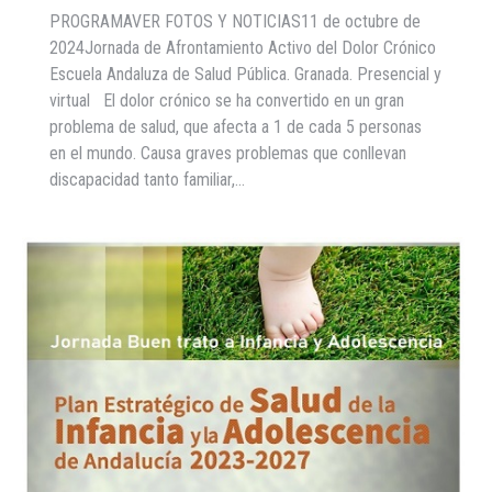
PROGRAMAVER FOTOS Y NOTICIAS11 de octubre de
2024Jornada de Afrontamiento Activo del Dolor Crónico
Escuela Andaluza de Salud Pública. Granada. Presencial y
virtual El dolor crónico se ha convertido en un gran
problema de salud, que afecta a 1 de cada 5 personas
en el mundo. Causa graves problemas que conllevan
discapacidad tanto familiar,…