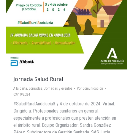
Jornada Salud Rural
A la carta
,
Jornadas
,
Jornadas y eventos
Por
Comunicacion
03/10/2024
#SaludRuralAndalucía3 y 4 de octubre de 2024. Virtual.
Dirigido a: Profesionales sanitarios en general,
especialmente a profesionales que presten atención en
el ámbito rural. Equipo Organizador: Sandra González
Pérez. Subdirectora de Gestión Sanitaria. SAS Lucia