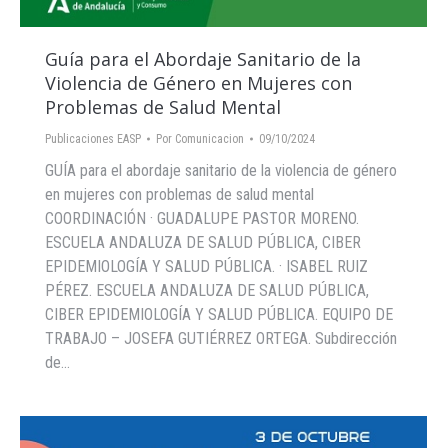
Guía para el Abordaje Sanitario de la
Violencia de Género en Mujeres con
Problemas de Salud Mental
Publicaciones EASP
Por
Comunicacion
09/10/2024
GUÍA para el abordaje sanitario de la violencia de género
en mujeres con problemas de salud mental
COORDINACIÓN · GUADALUPE PASTOR MORENO.
ESCUELA ANDALUZA DE SALUD PÚBLICA, CIBER
EPIDEMIOLOGÍA Y SALUD PÚBLICA. · ISABEL RUIZ
PÉREZ. ESCUELA ANDALUZA DE SALUD PÚBLICA,
CIBER EPIDEMIOLOGÍA Y SALUD PÚBLICA. EQUIPO DE
TRABAJO – JOSEFA GUTIÉRREZ ORTEGA. Subdirección
de…