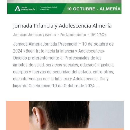
Jornada Infancia y Adolescencia Almería
Jornadas
,
Jornadas y eventos
Por
Comunicacion
10/10/2024
Jornada AlmeríaJornada Presencial – 10 de octubre de
2024 «Buen trato hacía la Infancia y Adolescencia»
Dirigido preferentemente a: Profesionales de los
ámbitos de salud, servicios sociales, educación, justicia,
cuerpos y fuerzas de seguridad del estado, entre otros,
que intervengan con la Infancia y Adolescencia. Día y
lugar de Celebración: 10 de Octubre de 2024.…