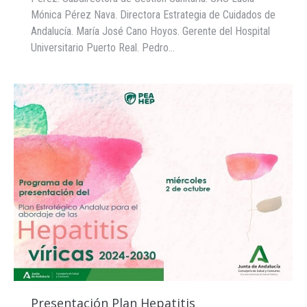
Mónica Pérez Nava. Directora Estrategia de Cuidados de
Andalucía. María José Cano Hoyos. Gerente del Hospital
Universitario Puerto Real. Pedro…
Presentación Plan Hepatitis