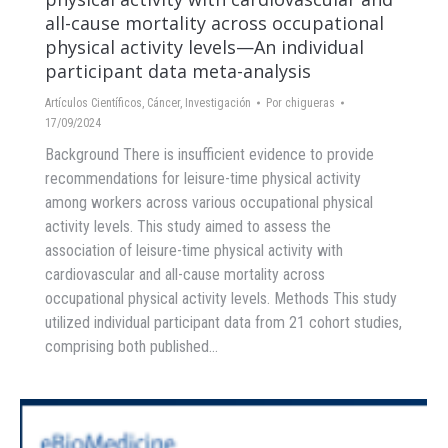
all-cause mortality across occupational
physical activity levels—An individual
participant data meta-analysis
Artículos Científicos
,
Cáncer
,
Investigación
Por
chigueras
17/09/2024
Background There is insufficient evidence to provide
recommendations for leisure-time physical activity
among workers across various occupational physical
activity levels. This study aimed to assess the
association of leisure-time physical activity with
cardiovascular and all-cause mortality across
occupational physical activity levels. Methods This study
utilized individual participant data from 21 cohort studies,
comprising both published…