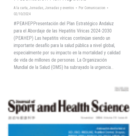
A la carta
,
Jornadas
,
Jornadas y eventos
Por
Comunicacion
02/10/2024
#PEAHEPPresentación del Plan Estratégico Andaluz
para el Abordaje de las Hepatitis Víricas 2024-2030
(PEAHEP) Las hepatitis víricas continúan siendo un
importante desafío para la salud pública a nivel global,
especialmente por su impacto en la mortalidad y calidad
de vida de millones de personas. La Organización
Mundial de la Salud (OMS) ha subrayado la urgencia…